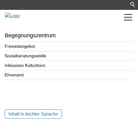
Begegnungszentrum
Freizeitangebot
Sozialberatungsstelle
Inklusives Kulturbüro
Ehrenamt
Inhalt in leichter Sprache