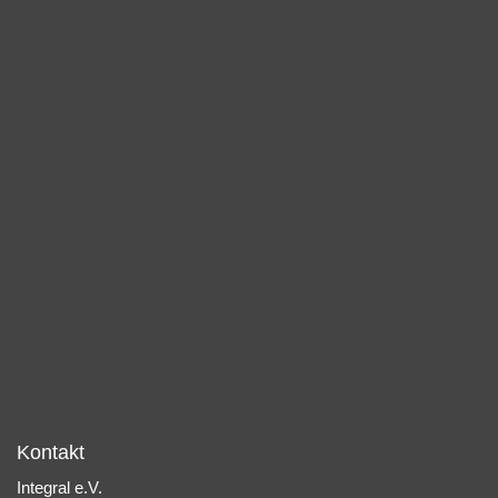
Kontakt
Integral e.V.