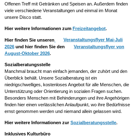
Offenen Treff mit Getränken und Speisen an. Außerdem finden
viele verschiedene Veranstaltungen und einmal im Monat
unsere Disco statt.
Hier weitere Informationen zum
Freizeitangebot
.
Hier finden Sie unseren
Veranstaltungsflyer Mai-Juli
2026
und hier finden Sie den
Veranstaltungsflyer von
August-Oktober 2026
.
Sozialberatungsstelle
Manchmal braucht man einfach jemanden, der zuhört und den
Überblick behält. Unsere Sozialberatung ist ein
niedrigschwelliges, kostenloses Angebot für alle Menschen, die
Unterstützung oder Orientierung in sozialen Fragen suchen.
Besonders Menschen mit Behinderungen und ihre Angehörigen
finden hier einen verlässlichen Anlaufpunkt, wo ihre Bedürfnisse
ernst genommen werden und niemand allein gelassen wird.
Hier weitere Informationen zur
Sozialberatungsstelle
.
Inklusives Kulturbüro