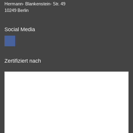
Hermann- Blankenstein- Str. 49
10249 Berlin
Social Media
Zertifiziert nach