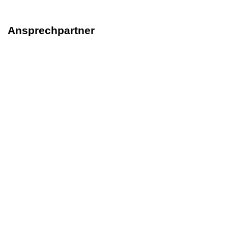
Ansprechpartner