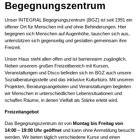
Begegnungszentrum
Unser INTEGRAL Begegnungszentrum (BGZ) ist seit 1991 ein
offener Ort für Menschen mit und ohne Behinderungen. Hier
begegnen sich Menschen auf Augenhöhe, tauschen sich aus,
unterstützen sich gegenseitig und gestalten gemeinsam ihre
Freizeit.
Unser Haus steht allen offen und ist barrierearm zugänglich.
Neben unserem großen Freizeitbereich mit Kursen,
Veranstaltungen und Disco befinden sich im BGZ auch unsere
Sozialberatungsstelle und das inklusive Kulturbüro. Mit unseren
Projekten, Beratungsangeboten und Veranstaltungen begleiten
wir Menschen in unterschiedlichen Lebenssituationen und
schaffen Räume, in denen Vielfalt als Stärke erlebt wird.
Freizeitangebot
Das Begegnungszentrum ist von
Montag bis Freitag von
14:00 – 19:00 Uhr geöffnet
und kann ohne Anmeldung besucht
werden. Wir bieten täglich verschiedene Kurse und einen