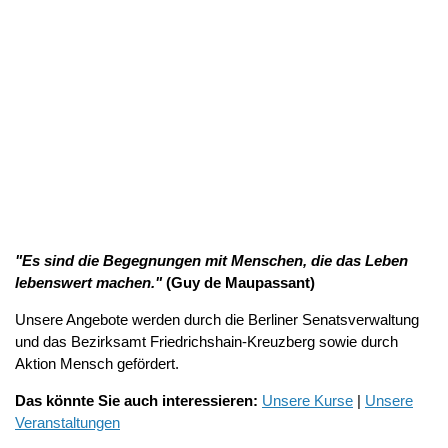
"Es sind die Begegnungen mit Menschen, die das Leben
lebenswert machen."
(Guy de Maupassant)
Unsere Angebote werden durch die Berliner Senatsverwaltung
und das Bezirksamt Friedrichshain-Kreuzberg sowie durch
Aktion Mensch gefördert.
Das könnte Sie auch interessieren:
Unsere Kurse
|
Unsere
Veranstaltungen