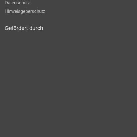
Datenschutz
Hinweisgeberschutz
Gefördert durch