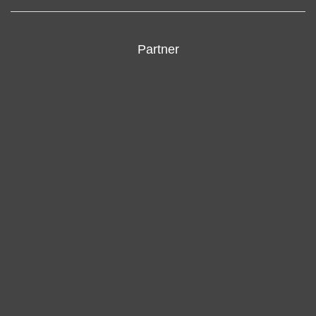
Partner