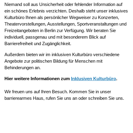
Niemand soll aus Unsicherheit oder fehlender Information auf
ein schönes Erlebnis verzichten. Deshalb steht unser inklusives
Kulturbüro Ihnen als persönlicher Wegweiser zu Konzerten,
Theatervorstellungen, Ausstellungen, Sportveranstaltungen und
Freizeitangeboten in Berlin zur Verfügung. Wir beraten Sie
individuell, passgenau und mit besonderem Blick auf
Barrierefreiheit und Zugänglichkeit.
Außerdem bieten wir im inklusiven Kulturbüro verschiedene
Angebote zur politischen Bildung für Menschen mit
Behinderungen an.
Hier weitere Informationen zum
Inklusiven Kulturbüro
.
Wir freuen uns auf Ihren Besuch. Kommen Sie in unser
barrierearmes Haus, rufen Sie uns an oder schreiben Sie uns.