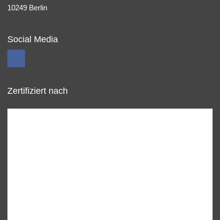
10249 Berlin
Social Media
Zertifiziert nach