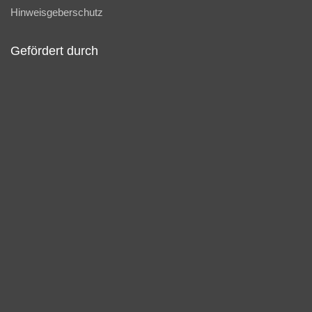
Hinweisgeberschutz
Gefördert durch