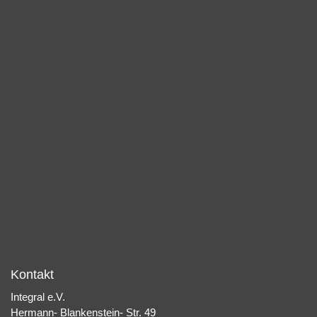
Kontakt
Integral e.V.
Hermann- Blankenstein- Str. 49