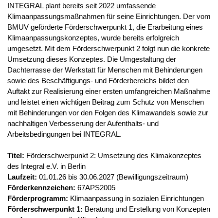
INTEGRAL plant bereits seit 2022 umfassende
Klimaanpassungsmaßnahmen für seine Einrichtungen. Der vom
BMUV geförderte Förderschwerpunkt 1, die Erarbeitung eines
Klimaanpassungskonzeptes, wurde bereits erfolgreich
umgesetzt. Mit dem Förderschwerpunkt 2 folgt nun die konkrete
Umsetzung dieses Konzeptes. Die Umgestaltung der
Dachterrasse der Werkstatt für Menschen mit Behinderungen
sowie des Beschäftigungs- und Förderbereichs bildet den
Auftakt zur Realisierung einer ersten umfangreichen Maßnahme
und leistet einen wichtigen Beitrag zum Schutz von Menschen
mit Behinderungen vor den Folgen des Klimawandels sowie zur
nachhaltigen Verbesserung der Aufenthalts- und
Arbeitsbedingungen bei INTEGRAL.
Titel:
Förderschwerpunkt 2: Umsetzung des Klimakonzeptes
des Integral e.V. in Berlin
Laufzeit:
01.01.26 bis 30.06.2027 (Bewilligungszeitraum)
Förderkennzeichen:
67APS2005
Förderprogramm:
Klimaanpassung in sozialen Einrichtungen
Förderschwerpunkt 1:
Beratung und Erstellung von Konzepten