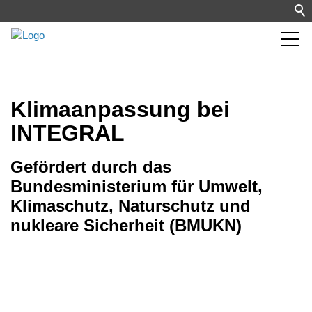
Klimaanpassung bei
INTEGRAL
Gefördert durch das
Bundesministerium für Umwelt,
Klimaschutz, Naturschutz und
nukleare Sicherheit (BMUKN)