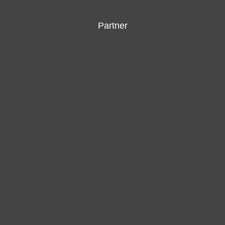
Partner