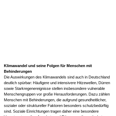
Klimawandel und seine Folgen für Menschen mit
Behinderungen
Die Auswirkungen des Klimawandels sind auch in Deutschland
deutlich spürbar: Häufigere und intensivere Hitzewellen, Dürren
sowie Starkregenereignisse stellen insbesondere vulnerable
Menschengruppen vor große Herausforderungen. Dazu zählen
Menschen mit Behinderungen, die aufgrund gesundheitlicher,
sozialer oder struktureller Faktoren besonders schutzbedürftig
sind. Soziale Einrichtungen tragen daher eine besondere