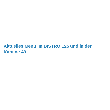
Aktuelles Menu im BISTRO 125 und in der
Kantine 49