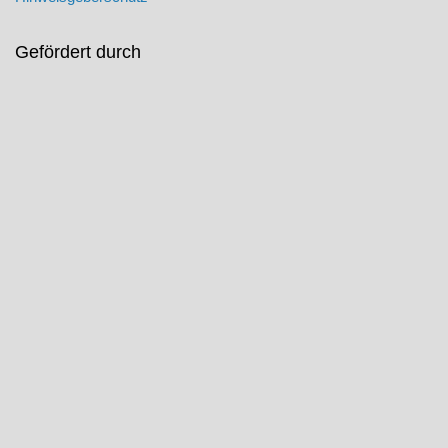
Gefördert durch