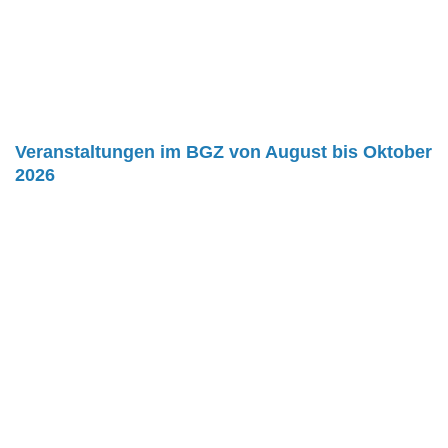
Veranstaltungen im BGZ von August bis Oktober
2026