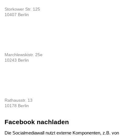
Storkower Str. 125
10407 Berlin
Marchlewskistr. 25e
10243 Berlin
Rathausstr. 13
10178 Berlin
Facebook nachladen
Die Socialmediawall nutzt externe Komponenten, z.B. von