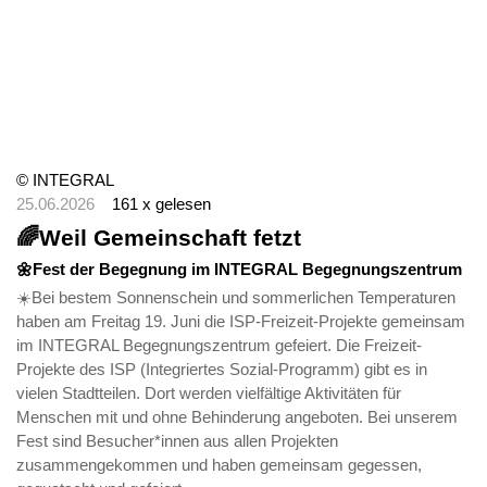
© INTEGRAL
25.06.2026
161 x gelesen
🌈Weil Gemeinschaft fetzt
🌼Fest der Begegnung im INTEGRAL Begegnungszentrum
☀️Bei bestem Sonnenschein und sommerlichen Temperaturen
haben am Freitag 19. Juni die ISP-Freizeit-Projekte gemeinsam
im INTEGRAL Begegnungszentrum gefeiert. Die Freizeit-
Projekte des ISP (Integriertes Sozial-Programm) gibt es in
vielen Stadtteilen. Dort werden vielfältige Aktivitäten für
Menschen mit und ohne Behinderung angeboten. Bei unserem
Fest sind Besucher*innen aus allen Projekten
zusammengekommen und haben gemeinsam gegessen,