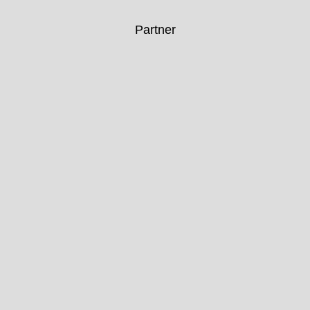
Partner