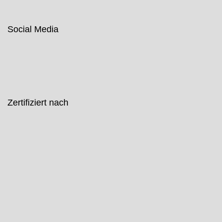
Social Media
Zertifiziert nach