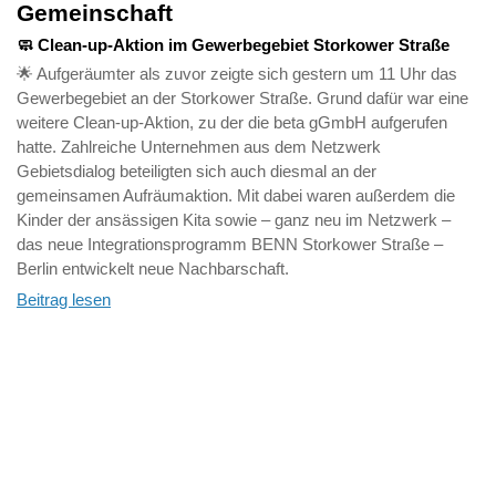
Gemeinschaft
🧼 Clean-up-Aktion im Gewerbegebiet Storkower Straße
🌟 Aufgeräumter als zuvor zeigte sich gestern um 11 Uhr das
Gewerbegebiet an der Storkower Straße. Grund dafür war eine
weitere Clean-up-Aktion, zu der die beta gGmbH aufgerufen
hatte. Zahlreiche Unternehmen aus dem Netzwerk
Gebietsdialog beteiligten sich auch diesmal an der
gemeinsamen Aufräumaktion. Mit dabei waren außerdem die
Kinder der ansässigen Kita sowie – ganz neu im Netzwerk –
das neue Integrationsprogramm BENN Storkower Straße –
Berlin entwickelt neue Nachbarschaft.
Beitrag lesen