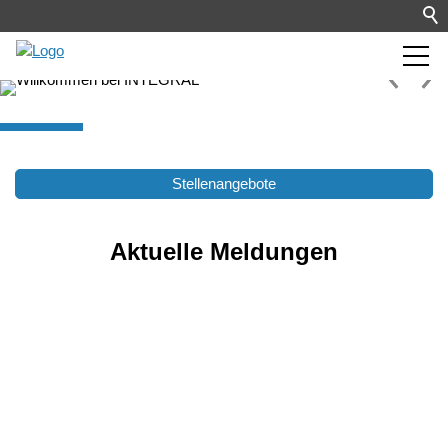
Stellenangebote
Aktuelle Meldungen