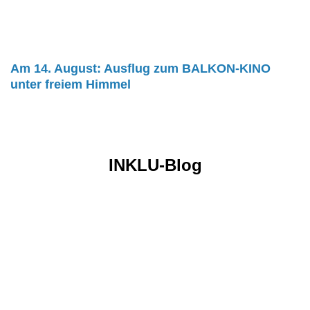
Am 14. August: Ausflug zum BALKON-KINO
unter freiem Himmel
INKLU-Blog