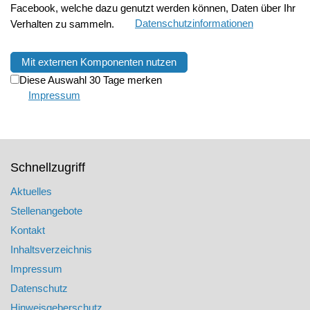
Facebook, welche dazu genutzt werden können, Daten über Ihr
Verhalten zu sammeln.
Datenschutzinformationen
Mit externen Komponenten nutzen
Diese Auswahl 30 Tage merken
Impressum
Schnellzugriff
Aktuelles
Stellenangebote
Kontakt
Inhaltsverzeichnis
Impressum
Datenschutz
Hinweisgeberschutz