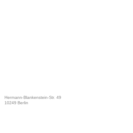
Hermann-Blankenstein-Str. 49
10249 Berlin