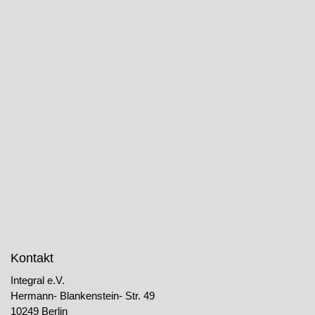
Kontakt
Integral e.V.
Hermann- Blankenstein- Str. 49
10249 Berlin