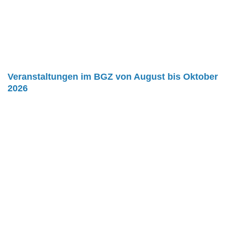
Veranstaltungen im BGZ von August bis Oktober
2026