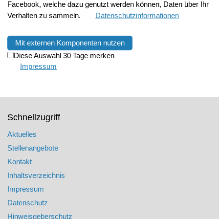
Facebook, welche dazu genutzt werden können, Daten über Ihr
Verhalten zu sammeln.
Datenschutzinformationen
Mit externen Komponenten nutzen
Diese Auswahl 30 Tage merken
Impressum
Schnellzugriff
Aktuelles
Stellenangebote
Kontakt
Inhaltsverzeichnis
Impressum
Datenschutz
Hinweisgeberschutz