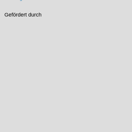
Gefördert durch