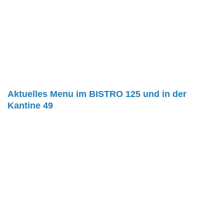
Aktuelles Menu im BISTRO 125 und in der
Kantine 49