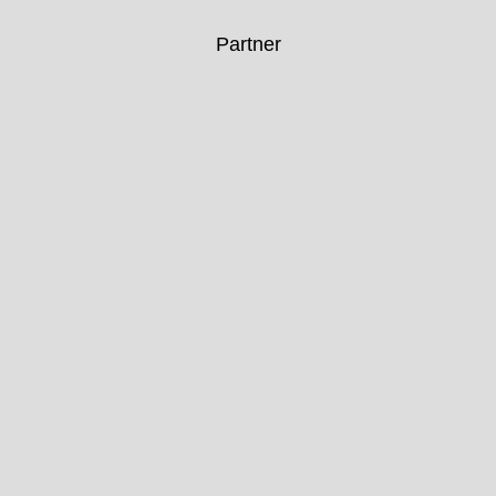
Partner