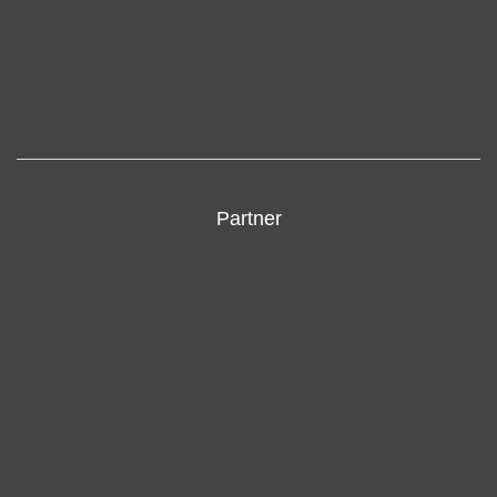
Partner