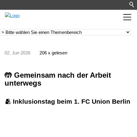
02. Jun 2026
206 x gelesen
🤲 Gemeinsam nach der Arbeit
unterwegs
🫂 Inklusionstag beim 1. FC Union Berlin