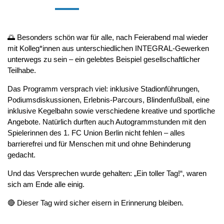
🌅 Besonders schön war für alle, nach Feierabend mal wieder
mit Kolleg*innen aus unterschiedlichen INTEGRAL-Gewerken
unterwegs zu sein – ein gelebtes Beispiel gesellschaftlicher
Teilhabe.
Das Programm versprach viel: inklusive Stadionführungen,
Podiumsdiskussionen, Erlebnis-Parcours, Blindenfußball, eine
inklusive Kegelbahn sowie verschiedene kreative und sportliche
Angebote. Natürlich durften auch Autogrammstunden mit den
Spielerinnen des 1. FC Union Berlin nicht fehlen – alles
barrierefrei und für Menschen mit und ohne Behinderung
gedacht.
Und das Versprechen wurde gehalten: „Ein toller Tag!“, waren
sich am Ende alle einig.
🔴 Dieser Tag wird sicher eisern in Erinnerung bleiben.