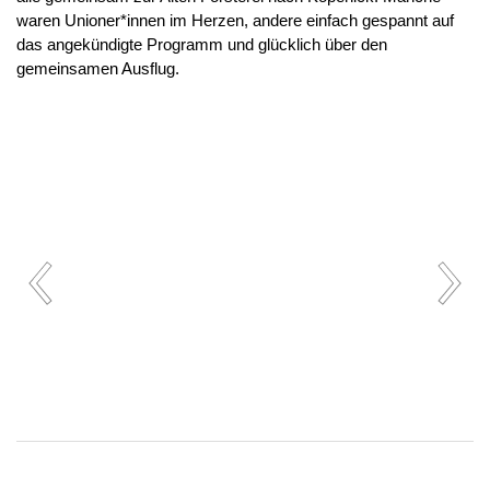
waren Unioner*innen im Herzen, andere einfach gespannt auf
das angekündigte Programm und glücklich über den
gemeinsamen Ausflug.