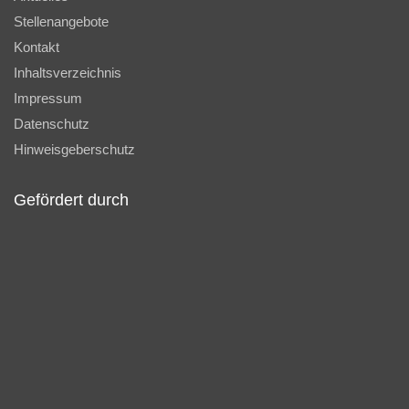
Stellenangebote
Kontakt
Inhaltsverzeichnis
Impressum
Datenschutz
Hinweisgeberschutz
Gefördert durch