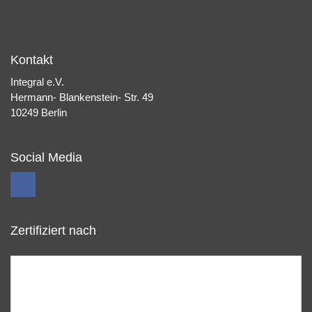
Kontakt
Integral e.V.
Hermann- Blankenstein- Str. 49
10249 Berlin
Social Media
Zertifiziert nach