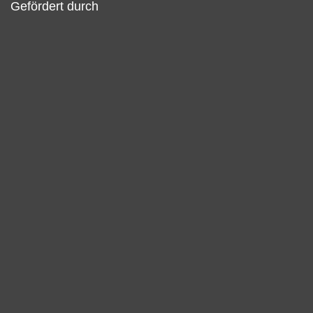
Gefördert durch