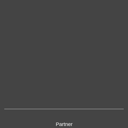
Partner