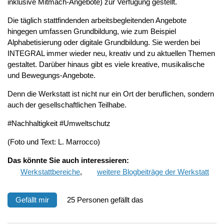
inklusive Mitmach‑Angebote) zur Verfügung gestellt.
Die täglich stattfindenden arbeitsbegleitenden Angebote
hingegen umfassen Grundbildung, wie zum Beispiel
Alphabetisierung oder digitale Grundbildung. Sie werden bei
INTEGRAL immer wieder neu, kreativ und zu aktuellen Themen
gestaltet. Darüber hinaus gibt es viele kreative, musikalische
und Bewegungs-Angebote.
Denn die Werkstatt ist nicht nur ein Ort der beruflichen, sondern
auch der gesellschaftlichen Teilhabe.
#Nachhaltigkeit #Umweltschutz
(Foto und Text: L. Marrocco)
Das
könnte Sie auch interessieren:
Werkstattbereiche
,
weitere Blogbeiträge der Werkstatt
Gefällt mir
25 Personen gefällt das