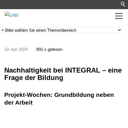
18. Apr 2024
891 x gelesen
Nachhaltigkeit bei INTEGRAL – eine
Frage der Bildung
Projekt-Wochen: Grundbildung neben
der Arbeit