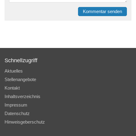
Kommentar senden
Schnellzugriff
Aktuelles
Stellenangebote
Kontakt
Inhaltsverzeichnis
Impressum
Datenschutz
Hinweisgeberschutz