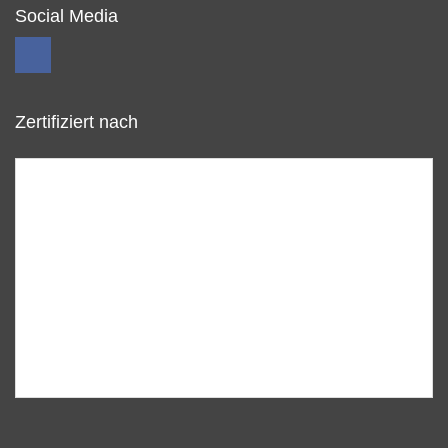
Social Media
Zertifiziert nach