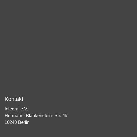
Kontakt
Integral e.V.
Hermann- Blankenstein- Str. 49
10249 Berlin