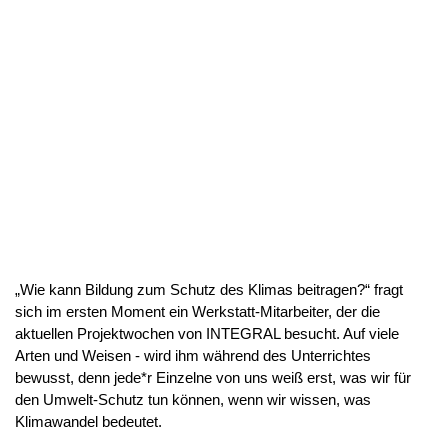
„Wie kann Bildung zum Schutz des Klimas beitragen?“ fragt
sich im ersten Moment ein Werkstatt-Mitarbeiter, der die
aktuellen Projektwochen von INTEGRAL besucht. Auf viele
Arten und Weisen - wird ihm während des Unterrichtes
bewusst, denn jede*r Einzelne von uns weiß erst, was wir für
den Umwelt-Schutz tun können, wenn wir wissen, was
Klimawandel bedeutet.