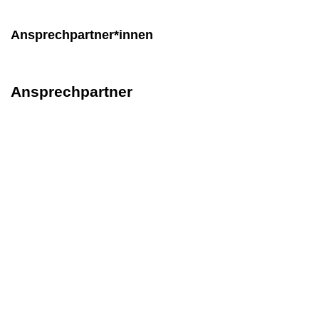
Ansprechpartner*innen
Ansprechpartner