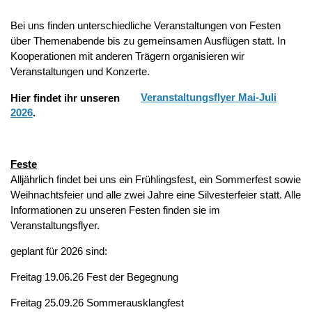
Bei uns finden unterschiedliche Veranstaltungen von Festen
über Themenabende bis zu gemeinsamen Ausflügen statt. In
Kooperationen mit anderen Trägern organisieren wir
Veranstaltungen und Konzerte.
Hier findet ihr unsere
n
Veranstaltungsflyer Mai-Juli
2026
.
Feste
Alljährlich findet bei uns ein Frühlingsfest, ein Sommerfest sowie
Weihnachtsfeier und alle zwei Jahre eine Silvesterfeier statt. Alle
Informationen zu unseren Festen finden sie im
Veranstaltungsflyer.
geplant für 2026 sind:
Freitag 19.06.26 Fest der Begegnung
Freitag 25.09.26 Sommerausklangfest