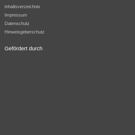
Inhaltsverzeichnis
Impressum
Datenschutz
Hinweisgeberschutz
Gefördert durch