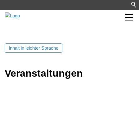
Inhalt in leichter Sprache
Veranstaltungen