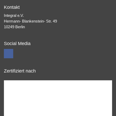
Kontakt
Integral e.V.
Hermann- Blankenstein- Str. 49
10249 Berlin
Social Media
Zertifiziert nach