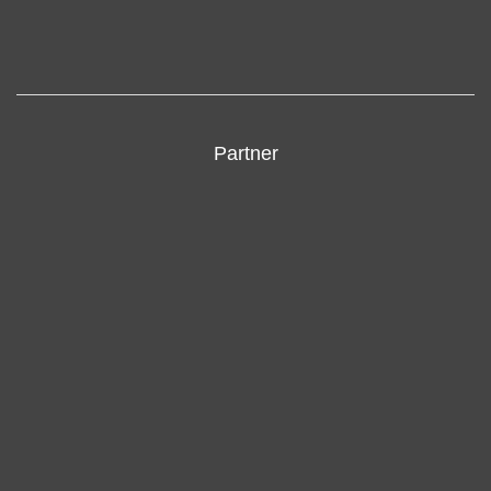
Partner