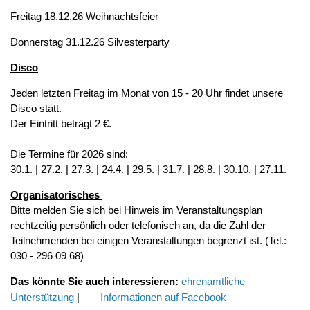
Freitag 18.12.26 Weihnachtsfeier
Donnerstag 31.12.26 Silvesterparty
Disco
Jeden letzten Freitag im Monat von 15 - 20 Uhr findet unsere
Disco statt.
Der Eintritt beträgt 2 €.
Die Termine für 2026 sind:
30.1. | 27.2. | 27.3. | 24.4. | 29.5. | 31.7. | 28.8. | 30.10. | 27.11.
Organisatorisches
Bitte melden Sie sich bei Hinweis im Veranstaltungsplan
rechtzeitig persönlich oder telefonisch an, da die Zahl der
Teilnehmenden bei einigen Veranstaltungen begrenzt ist. (Tel.:
030 - 296 09 68)
Das könnte Sie auch interessieren:
ehrenamtliche
Unterstützung
|
Informationen auf Facebook