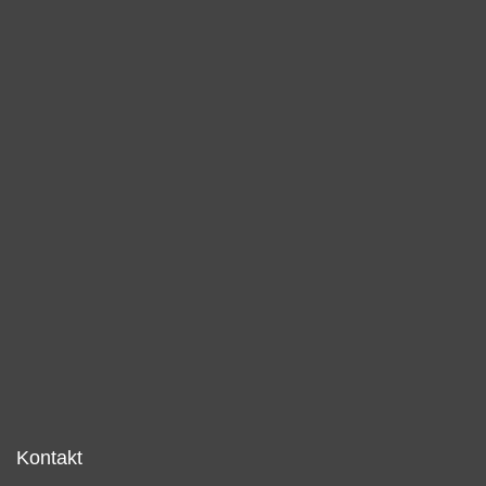
Kontakt