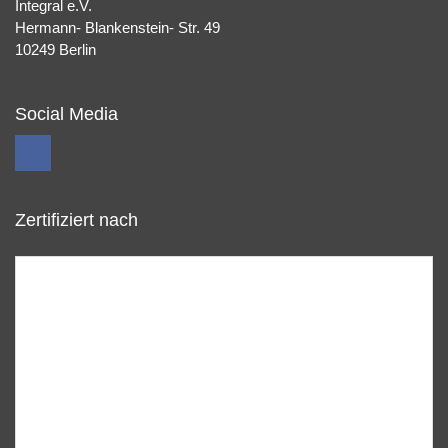
Integral e.V.
Hermann- Blankenstein- Str. 49
10249 Berlin
Social Media
Zertifiziert nach