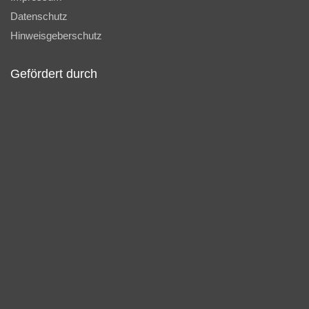
Datenschutz
Hinweisgeberschutz
Gefördert durch