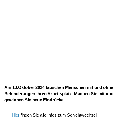
Am 10.Oktober 2024 tauschen Menschen mit und ohne
Behinderungen ihren Arbeitsplatz. Machen Sie mit und
gewinnen Sie neue Eindrücke.
Hier
finden Sie alle Infos zum Schichtwechsel.