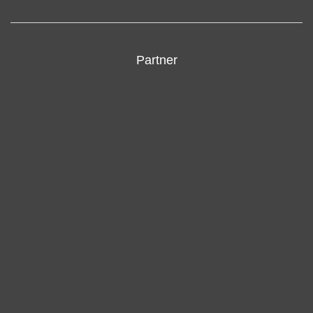
Partner