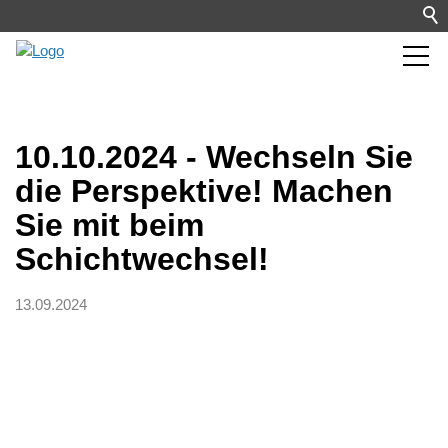
10.10.2024 - Wechseln Sie
die Perspektive! Machen
Sie mit beim
Schichtwechsel!
13.09.2024