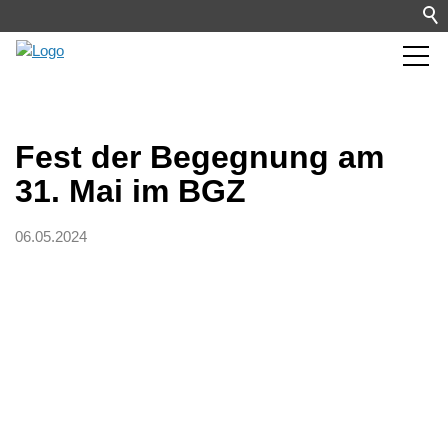
Fest der Begegnung am
31. Mai im BGZ
06.05.2024