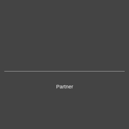
Partner