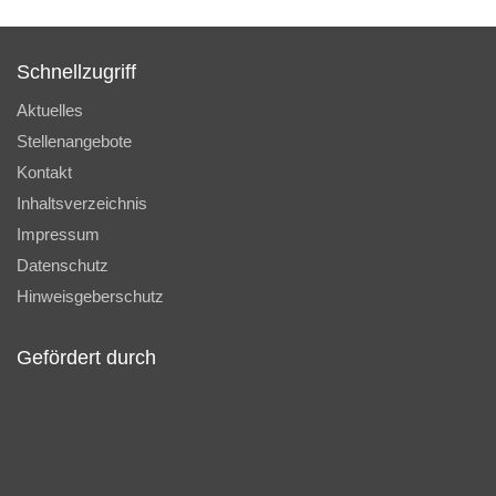
Schnellzugriff
Aktuelles
Stellenangebote
Kontakt
Inhaltsverzeichnis
Impressum
Datenschutz
Hinweisgeberschutz
Gefördert durch