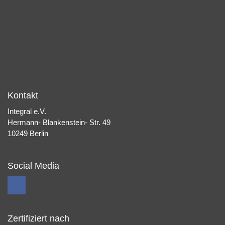
Kontakt
Integral e.V.
Hermann- Blankenstein- Str. 49
10249 Berlin
Social Media
Zertifiziert nach