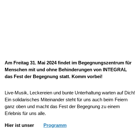
Am Freitag 31. Mai 2024 findet im Begegnungszentrum für
Menschen mit und ohne Behinderungen von INTEGRAL
das Fest der Begegnung statt. Komm vorbei!
Live-Musik, Leckereien und bunte Unterhaltung warten auf Dich!
Ein solidarisches Miteinander steht für uns auch beim Feiern
ganz oben und macht das Fest der Begegnung zu einem
Erlebnis für uns alle.
Hier ist unser
Programm