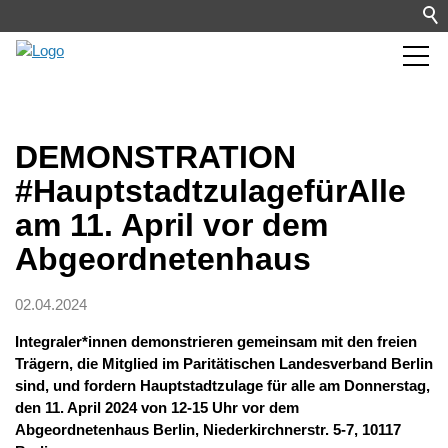
DEMONSTRATION
#HauptstadtzulagefürAlle
am 11. April vor dem
Abgeordnetenhaus
02.04.2024
Integraler*innen demonstrieren gemeinsam mit den freien
Trägern, die Mitglied im Paritätischen Landesverband Berlin
sind, und fordern Hauptstadtzulage für alle am Donnerstag,
den 11. April 2024 von 12-15 Uhr vor dem
Abgeordnetenhaus Berlin, Niederkirchnerstr. 5-7, 10117