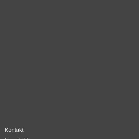
Kontakt