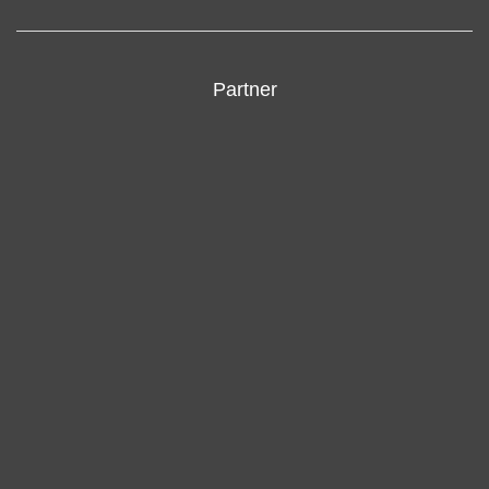
Partner