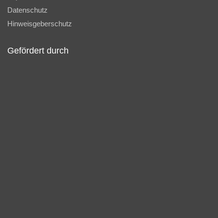
Datenschutz
Hinweisgeberschutz
Gefördert durch