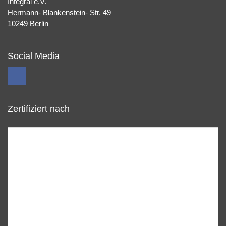
Integral e.V.
Hermann- Blankenstein- Str. 49
10249 Berlin
Social Media
Zertifiziert nach