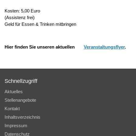
Kosten: 5,00 Euro
(Assistenz frei)
Geld für Essen & Trinken mitbringen
Hier finden Sie unseren aktuellen
Veranstaltungsflyer
.
Schnellzugriff
Aktuelles
Stellenangebote
Kontakt
Inhaltsverzeichnis
Impressum
Datenschutz