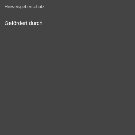
Hinweisgeberschutz
Gefördert durch