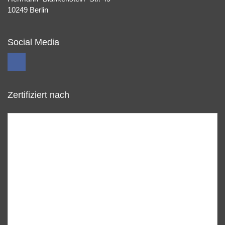
10249 Berlin
Social Media
Zertifiziert nach