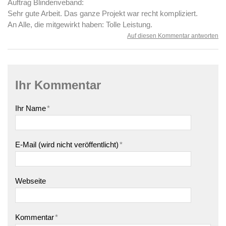
Auftrag Blindenveband:
Sehr gute Arbeit. Das ganze Projekt war recht kompliziert.
An Alle, die mitgewirkt haben: Tolle Leistung.
Auf diesen Kommentar antworten
Ihr Kommentar
Ihr Name
*
E-Mail (wird nicht veröffentlicht)
*
Webseite
Kommentar
*