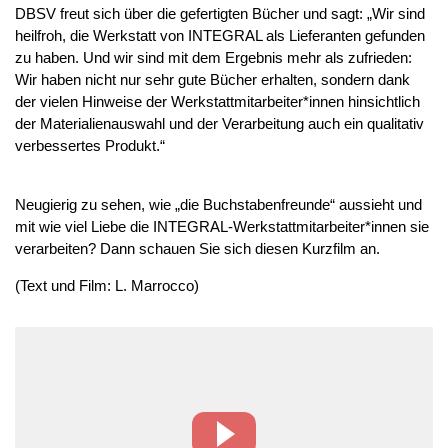
DBSV freut sich über die gefertigten Bücher und sagt: „Wir sind
heilfroh, die Werkstatt von INTEGRAL als Lieferanten gefunden
zu haben. Und wir sind mit dem Ergebnis mehr als zufrieden:
Wir haben nicht nur sehr gute Bücher erhalten, sondern dank
der vielen Hinweise der Werkstattmitarbeiter*innen hinsichtlich
der Materialienauswahl und der Verarbeitung auch ein qualitativ
verbessertes Produkt.“
Neugierig zu sehen, wie „die Buchstabenfreunde“ aussieht und
mit wie viel Liebe die INTEGRAL-Werkstattmitarbeiter*innen sie
verarbeiten? Dann schauen Sie sich diesen Kurzfilm an.
(Text und Film: L. Marrocco)