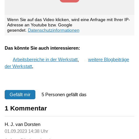
Wenn Sie auf das Video klicken, wird eine Anfrage mit Ihrer IP-
Adresse an Youtube bzw. Google
gesendet.
Datenschutzinformationen
Das könnte Sie auch interessieren:
Arbeitsbereiche in der Werkstatt
,
weitere Blogbeiträge
der Werkstatt
,
Gefällt mir
5 Personen gefällt das
1
Kommentar
H. J. van Dorsten
01.09.2023 14:38 Uhr