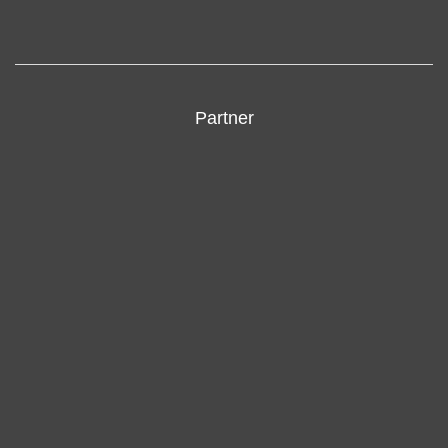
Partner