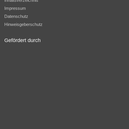
Inhaltsverzeichnis
Impressum
Datenschutz
Hinweisgeberschutz
Gefördert durch