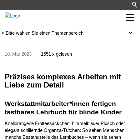
10. Mär 2023
1551 x gelesen
Präzises komplexes Arbeiten mit
Liebe zum Detail
Werkstattmitarbeiter*innen fertigen
tastbares Lehrbuch für blinde Kinder
Knallorangene Frotteesäckchen, himmelblauer Plüsch oder
elegant schillernde Organza-Tütchen: So sehen Menschen
manche Bestandsteile des Lernbuches – wenn sie sehen