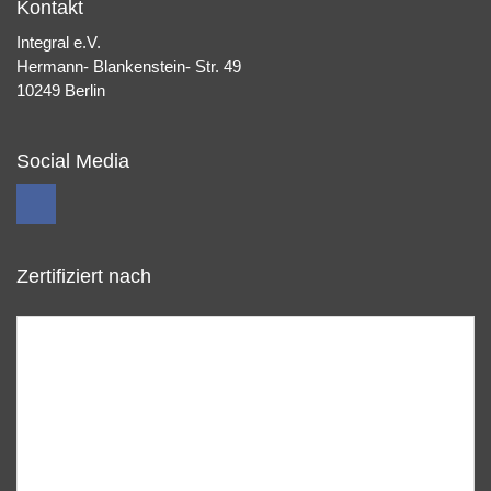
Kontakt
Integral e.V.
Hermann- Blankenstein- Str. 49
10249 Berlin
Social Media
Zertifiziert nach