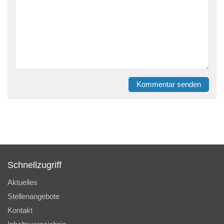
Kommentar senden
Schnellzugriff
Aktuelles
Stellenangebote
Kontakt