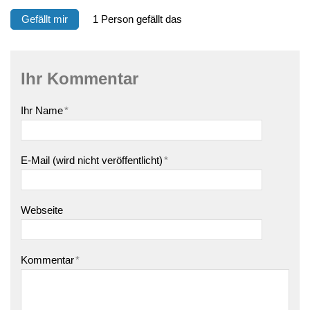
Gefällt mir
1 Person gefällt das
Ihr Kommentar
Ihr Name
*
E-Mail (wird nicht veröffentlicht)
*
Webseite
Kommentar
*