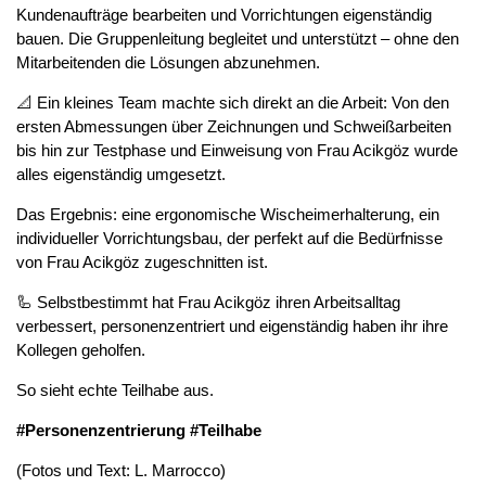
Kundenaufträge bearbeiten und Vorrichtungen eigenständig
bauen. Die Gruppenleitung begleitet und unterstützt – ohne den
Mitarbeitenden die Lösungen abzunehmen.
📐 Ein kleines Team machte sich direkt an die Arbeit: Von den
ersten Abmessungen über Zeichnungen und Schweißarbeiten
bis hin zur Testphase und Einweisung von Frau Acikgöz wurde
alles eigenständig umgesetzt.
Das Ergebnis: eine ergonomische Wischeimerhalterung, ein
individueller Vorrichtungsbau, der perfekt auf die Bedürfnisse
von Frau Acikgöz zugeschnitten ist.
🦾 Selbstbestimmt hat Frau Acikgöz ihren Arbeitsalltag
verbessert, personenzentriert und eigenständig haben ihr ihre
Kollegen geholfen.
So sieht echte Teilhabe aus.
#Personenzentrierung #Teilhabe
(Fotos und Text: L. Marrocco)