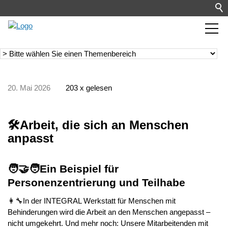
20. Mai 2026
203 x gelesen
🛠️Arbeit, die sich an Menschen
anpasst
🧑‍🤝‍🧑Ein Beispiel für
Personenzentrierung und Teilhabe
👩‍🔧In der INTEGRAL Werkstatt für Menschen mit
Behinderungen wird die Arbeit an den Menschen angepasst –
nicht umgekehrt. Und mehr noch: Unsere Mitarbeitenden mit