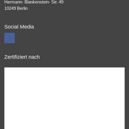
Hermann- Blankenstein- Str. 49
10249 Berlin
Social Media
Zertifiziert nach