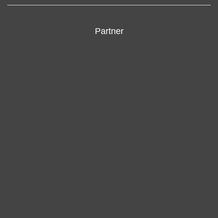
Partner