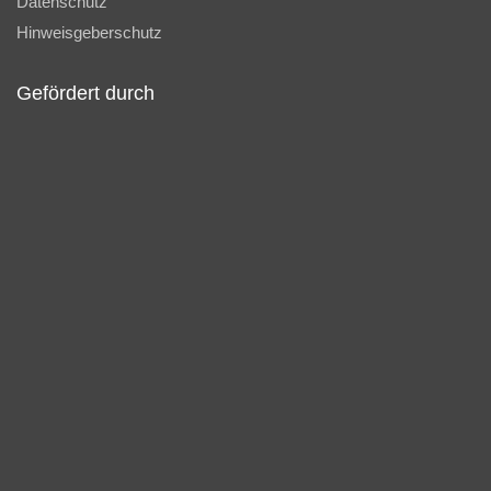
Datenschutz
Hinweisgeberschutz
Gefördert durch