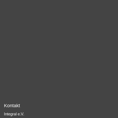
Kontakt
Integral e.V.