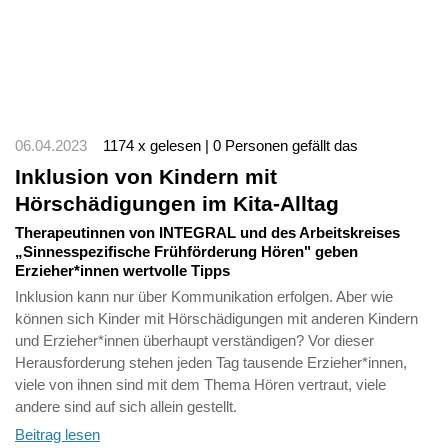
06.04.2023
1174 x gelesen | 0 Personen gefällt das
Inklusion von Kindern mit
Hörschädigungen im Kita-Alltag
Therapeutinnen von INTEGRAL und des Arbeitskreises
„Sinnesspezifische Frühförderung Hören" geben
Erzieher*innen wertvolle Tipps
Inklusion kann nur über Kommunikation erfolgen. Aber wie
können sich Kinder mit Hörschädigungen mit anderen Kindern
und Erzieher*innen überhaupt verständigen? Vor dieser
Herausforderung stehen jeden Tag tausende Erzieher*innen,
viele von ihnen sind mit dem Thema Hören vertraut, viele
andere sind auf sich allein gestellt.
Beitrag lesen