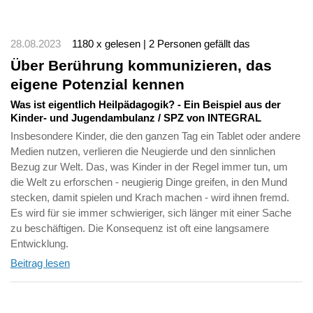
28.08.2023
1180 x gelesen | 2 Personen gefällt das
Über Berührung kommunizieren, das
eigene Potenzial kennen
Was ist eigentlich Heilpädagogik? - Ein Beispiel aus der
Kinder- und Jugendambulanz / SPZ von INTEGRAL
Insbesondere Kinder, die den ganzen Tag ein Tablet oder andere
Medien nutzen, verlieren die Neugierde und den sinnlichen
Bezug zur Welt. Das, was Kinder in der Regel immer tun, um
die Welt zu erforschen - neugierig Dinge greifen, in den Mund
stecken, damit spielen und Krach machen - wird ihnen fremd.
Es wird für sie immer schwieriger, sich länger mit einer Sache
zu beschäftigen. Die Konsequenz ist oft eine langsamere
Entwicklung.
Beitrag lesen