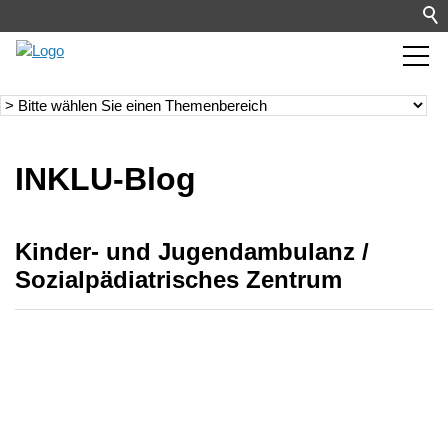
INKLU-Blog
Kinder- und Jugendambulanz /
Sozialpädiatrisches Zentrum