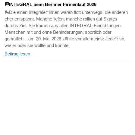
🏁INTEGRAL beim Berliner Firmenlauf 2026
🛼Die einen Integraler*innen waren flott unterwegs, die anderen
eher entspannt. Manche liefen, manche rollten auf Skates
durchs Ziel. Sie kamen aus allen INTEGRAL-Einrichtungen.
Menschen mit und ohne Behinderungen, sportlich oder
gemütlich – am 20. Mai 2026 zählte vor allem eins: Jede*r so,
wie er oder sie wollte und konnte.
Beitrag lesen