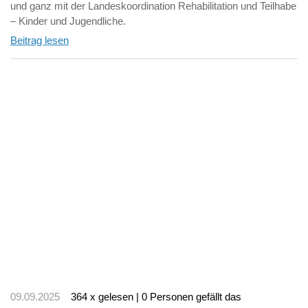
und ganz mit der Landeskoordination Rehabilitation und Teilhabe
– Kinder und Jugendliche.
Beitrag lesen
09.09.2025
364 x gelesen | 0 Personen gefällt das