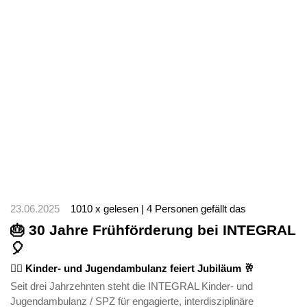
23.06.2025
1010 x gelesen | 4 Personen gefällt das
🎂 30 Jahre Frühförderung bei INTEGRAL
🎈
🤸‍♀️ Kinder- und Jugendambulanz feiert Jubiläum 🥂
Seit drei Jahrzehnten steht die INTEGRAL Kinder- und
Jugendambulanz / SPZ für engagierte, interdisziplinäre