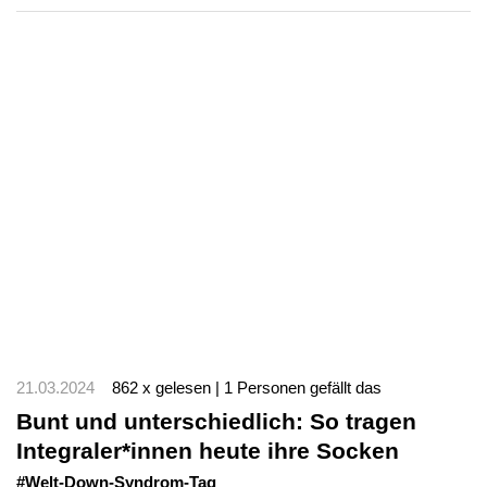
21.03.2024
862 x gelesen | 1 Personen gefällt das
Bunt und unterschiedlich: So tragen
Integraler*innen heute ihre Socken
#Welt-Down-Syndrom-Tag