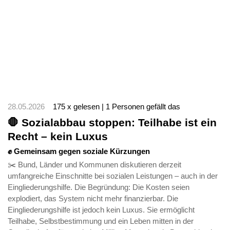
28.05.2026
175 x gelesen | 1 Personen gefällt das
🛑 Sozialabbau stoppen: Teilhabe ist ein
Recht – kein Luxus
✊ Gemeinsam gegen soziale Kürzungen
✂️ Bund, Länder und Kommunen diskutieren derzeit
umfangreiche Einschnitte bei sozialen Leistungen – auch in der
Eingliederungshilfe. Die Begründung: Die Kosten seien
explodiert, das System nicht mehr finanzierbar. Die
Eingliederungshilfe ist jedoch kein Luxus. Sie ermöglicht
Teilhabe, Selbstbestimmung und ein Leben mitten in der