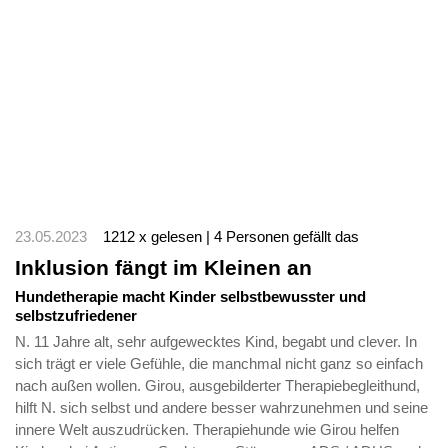
23.05.2023
1212 x gelesen | 4 Personen gefällt das
Inklusion fängt im Kleinen an
Hundetherapie macht Kinder selbstbewusster und
selbstzufriedener
N. 11 Jahre alt, sehr aufgewecktes Kind, begabt und clever. In
sich trägt er viele Gefühle, die manchmal nicht ganz so einfach
nach außen wollen. Girou, ausgebilderter Therapiebegleithund,
hilft N. sich selbst und andere besser wahrzunehmen und seine
innere Welt auszudrücken. Therapiehunde wie Girou helfen