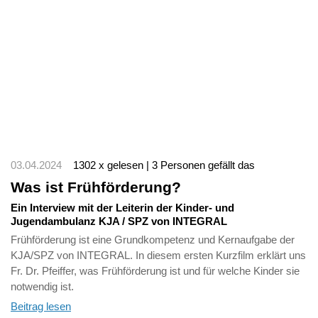
03.04.2024
1302 x gelesen | 3 Personen gefällt das
Was ist Frühförderung?
Ein Interview mit der Leiterin der Kinder- und
Jugendambulanz KJA / SPZ von INTEGRAL
Frühförderung ist eine Grundkompetenz und Kernaufgabe der
KJA/SPZ von INTEGRAL. In diesem ersten Kurzfilm erklärt uns
Fr. Dr. Pfeiffer, was Frühförderung ist und für welche Kinder sie
notwendig ist.
Beitrag lesen