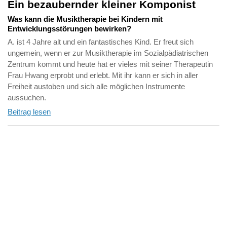
Ein bezaubernder kleiner Komponist
Was kann die Musiktherapie bei Kindern mit
Entwicklungsstörungen bewirken?
A. ist 4 Jahre alt und ein fantastisches Kind. Er freut sich
ungemein, wenn er zur Musiktherapie im Sozialpädiatrischen
Zentrum kommt und heute hat er vieles mit seiner Therapeutin
Frau Hwang erprobt und erlebt. Mit ihr kann er sich in aller
Freiheit austoben und sich alle möglichen Instrumente
aussuchen.
Beitrag lesen