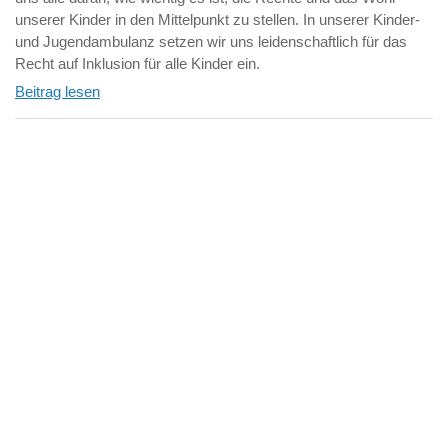
unserer Kinder in den Mittelpunkt zu stellen. In unserer Kinder-
und Jugendambulanz setzen wir uns leidenschaftlich für das
Recht auf Inklusion für alle Kinder ein.
Beitrag lesen