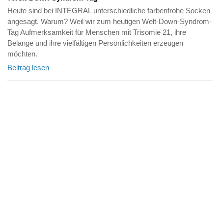
Heute sind bei INTEGRAL unterschiedliche farbenfrohe Socken
angesagt. Warum? Weil wir zum heutigen Welt-Down-Syndrom-
Tag Aufmerksamkeit für Menschen mit Trisomie 21, ihre
Belange und ihre vielfältigen Persönlichkeiten erzeugen
möchten.
Beitrag lesen