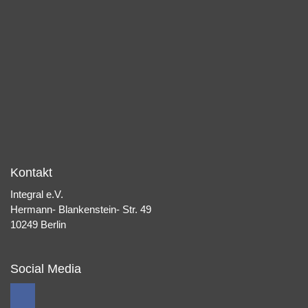
Kontakt
Integral e.V.
Hermann- Blankenstein- Str. 49
10249 Berlin
Social Media