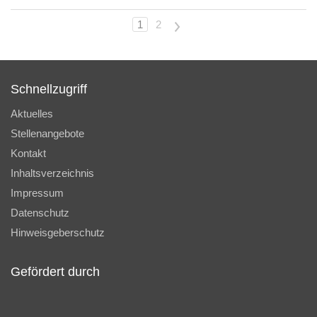
1
2
>
Schnellzugriff
Aktuelles
Stellenangebote
Kontakt
Inhaltsverzeichnis
Impressum
Datenschutz
Hinweisgeberschutz
Gefördert durch