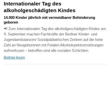
Internationaler Tag des
alkoholgeschädigten Kindes
14.000 Kinder jährlich mit vermeidbarer Behinderung
geboren
📢 Zum internationalen Tag des alkoholgeschädigten Kindes am
9. September machen Fachkräfte der Berliner Kinder- und
Jugendambulanzen/ Sozialpädiatrischen Zentren auf die hohe
Zahl an Neugeborenen mit Fetalen Alkoholspektrumstörungen
aufmerksam – betroffen sind alle sozialen Schichten.
Beitrag lesen