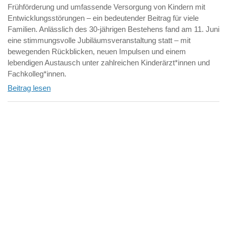
Frühförderung und umfassende Versorgung von Kindern mit
Entwicklungsstörungen – ein bedeutender Beitrag für viele
Familien. Anlässlich des 30-jährigen Bestehens fand am 11. Juni
eine stimmungsvolle Jubiläumsveranstaltung statt – mit
bewegenden Rückblicken, neuen Impulsen und einem
lebendigen Austausch unter zahlreichen Kinderärzt*innen und
Fachkolleg*innen.
Beitrag lesen