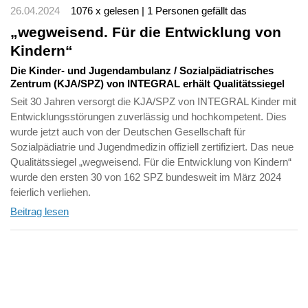
26.04.2024
1076 x gelesen | 1 Personen gefällt das
„wegweisend. Für die Entwicklung von
Kindern“
Die Kinder- und Jugendambulanz / Sozialpädiatrisches
Zentrum (KJA/SPZ) von INTEGRAL erhält Qualitätssiegel
Seit 30 Jahren versorgt die KJA/SPZ von INTEGRAL Kinder mit
Entwicklungsstörungen zuverlässig und hochkompetent. Dies
wurde jetzt auch von der Deutschen Gesellschaft für
Sozialpädiatrie und Jugendmedizin offiziell zertifiziert. Das neue
Qualitätssiegel „wegweisend. Für die Entwicklung von Kindern“
wurde den ersten 30 von 162 SPZ bundesweit im März 2024
feierlich verliehen.
Beitrag lesen