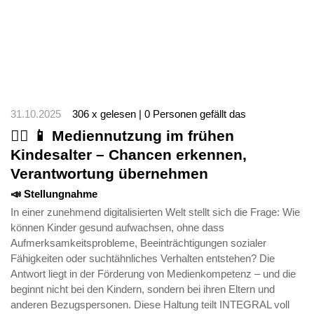
31.10.2025
306 x gelesen | 0 Personen gefällt das
🤸‍♀️ 📱 Mediennutzung im frühen
Kindesalter – Chancen erkennen,
Verantwortung übernehmen
📣 Stellungnahme
In einer zunehmend digitalisierten Welt stellt sich die Frage: Wie
können Kinder gesund aufwachsen, ohne dass
Aufmerksamkeitsprobleme, Beeinträchtigungen sozialer
Fähigkeiten oder suchtähnliches Verhalten entstehen? Die
Antwort liegt in der Förderung von Medienkompetenz – und die
beginnt nicht bei den Kindern, sondern bei ihren Eltern und
anderen Bezugspersonen. Diese Haltung teilt INTEGRAL voll