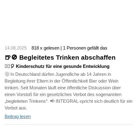
14.08.2025
818 x gelesen | 1 Personen gefällt das
🍺🚫 Begleitetes Trinken abschaffen
🤸‍♀️🎈 Kinderschutz für eine gesunde Entwicklung
🫢 In Deutschland dürfen Jugendliche ab 14 Jahren in
Begleitung ihrer Eltern in der Öffentlichkeit Bier oder Wein
trinken. Seit Monaten läuft eine öffentliche Diskussion über
einen Vorstoß für ein gesetzliches Verbot des sogenannten
„begleiteten Trinkens“. 📢 INTEGRAL spricht sich deutlich für ein
Verbot aus.
Beitrag lesen