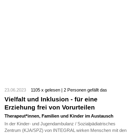
23.06.2023
1105 x gelesen | 2 Personen gefällt das
Vielfalt und Inklusion - für eine
Erziehung frei von Vorurteilen
Therapeut*innen, Familien und Kinder im Austausch
In der Kinder- und Jugendambulanz / Sozialpädiatrisches
Zentrum (KJA/SPZ) von INTEGRAL wirken Menschen mit den