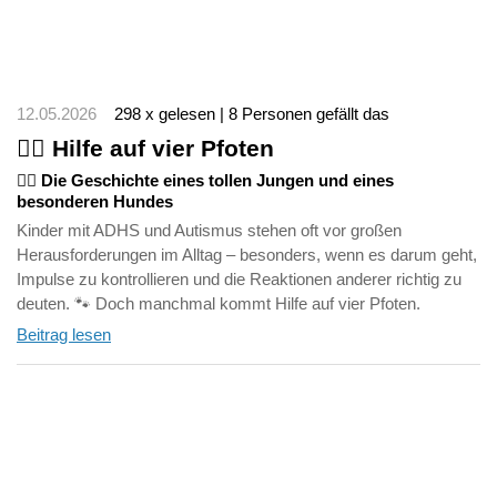
12.05.2026
298 x gelesen | 8 Personen gefällt das
🐕‍🦺 Hilfe auf vier Pfoten
🤸‍♀️ Die Geschichte eines tollen Jungen und eines
besonderen Hundes
Kinder mit ADHS und Autismus stehen oft vor großen
Herausforderungen im Alltag – besonders, wenn es darum geht,
Impulse zu kontrollieren und die Reaktionen anderer richtig zu
deuten. 🐾 Doch manchmal kommt Hilfe auf vier Pfoten.
Beitrag lesen