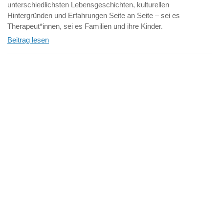
unterschiedlichsten Lebensgeschichten, kulturellen
Hintergründen und Erfahrungen Seite an Seite – sei es
Therapeut*innen, sei es Familien und ihre Kinder.
Beitrag lesen