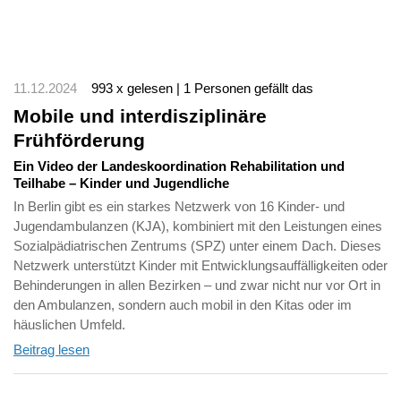
11.12.2024
993 x gelesen | 1 Personen gefällt das
Mobile und interdisziplinäre
Frühförderung
Ein Video der Landeskoordination Rehabilitation und
Teilhabe – Kinder und Jugendliche
In Berlin gibt es ein starkes Netzwerk von 16 Kinder- und
Jugendambulanzen (KJA), kombiniert mit den Leistungen eines
Sozialpädiatrischen Zentrums (SPZ) unter einem Dach. Dieses
Netzwerk unterstützt Kinder mit Entwicklungsauffälligkeiten oder
Behinderungen in allen Bezirken – und zwar nicht nur vor Ort in
den Ambulanzen, sondern auch mobil in den Kitas oder im
häuslichen Umfeld.
Beitrag lesen