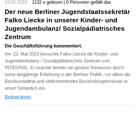
24.05.2023
1132 x gelesen | 0 Personen gefällt das
Der neue Berliner Jugendstaatssekretär
Falko Liecke in unserer Kinder- und
Jugendambulanz/ Sozialpädiatrisches
Zentrum
Die Geschäftsführung kommentiert.
Am 23. Mai 2023 besuchte Falko Liecke die Kinder- und
Jugendambulanz / Sozialpädiatrisches Zentrum von
INTEGRAL. Er brachte bereits ein großes Vorwissen durch
seine langjährige Erfahrung in der Berliner Politik, vor allem als
Bezirksstadtrat und stellvertretender Bezirksbürgermeister in
unser Gespräch ein.
Beitrag lesen